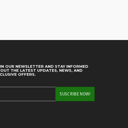
IN OUR NEWSLETTER AND STAY INFORMED
OUT THE LATEST UPDATES, NEWS, AND
CLUSIVE OFFERS.