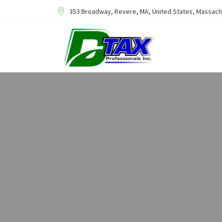
353 Broadway, Revere, MA, United States, Massac