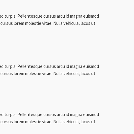
sed turpis. Pellentesque cursus arcu id magna euismod
cursus lorem molestie vitae. Nulla vehicula, lacus ut
sed turpis. Pellentesque cursus arcu id magna euismod
cursus lorem molestie vitae. Nulla vehicula, lacus ut
sed turpis. Pellentesque cursus arcu id magna euismod
cursus lorem molestie vitae. Nulla vehicula, lacus ut