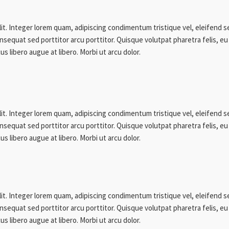
lit. Integer lorem quam, adipiscing condimentum tristique vel, eleifend 
sequat sed porttitor arcu porttitor. Quisque volutpat pharetra felis, eu 
us libero augue at libero. Morbi ut arcu dolor.
lit. Integer lorem quam, adipiscing condimentum tristique vel, eleifend 
sequat sed porttitor arcu porttitor. Quisque volutpat pharetra felis, eu 
us libero augue at libero. Morbi ut arcu dolor.
lit. Integer lorem quam, adipiscing condimentum tristique vel, eleifend 
sequat sed porttitor arcu porttitor. Quisque volutpat pharetra felis, eu 
us libero augue at libero. Morbi ut arcu dolor.