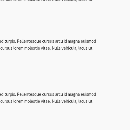
sed turpis. Pellentesque cursus arcu id magna euismod
cursus lorem molestie vitae. Nulla vehicula, lacus ut
sed turpis. Pellentesque cursus arcu id magna euismod
cursus lorem molestie vitae. Nulla vehicula, lacus ut