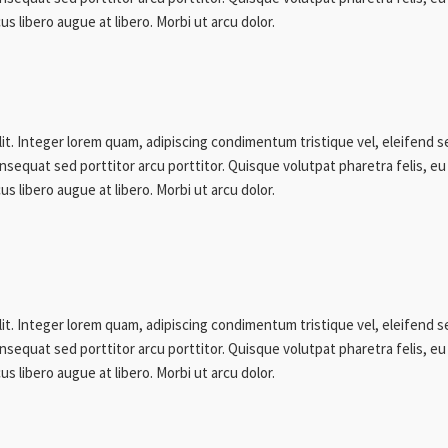
us libero augue at libero. Morbi ut arcu dolor.
lit. Integer lorem quam, adipiscing condimentum tristique vel, eleifend 
sequat sed porttitor arcu porttitor. Quisque volutpat pharetra felis, eu 
us libero augue at libero. Morbi ut arcu dolor.
lit. Integer lorem quam, adipiscing condimentum tristique vel, eleifend 
sequat sed porttitor arcu porttitor. Quisque volutpat pharetra felis, eu 
us libero augue at libero. Morbi ut arcu dolor.