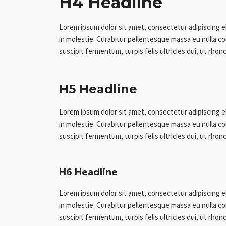
H4 Headline
Lorem ipsum dolor sit amet, consectetur adipiscing e
in molestie. Curabitur pellentesque massa eu nulla con
suscipit fermentum, turpis felis ultricies dui, ut rhonc
H5 Headline
Lorem ipsum dolor sit amet, consectetur adipiscing e
in molestie. Curabitur pellentesque massa eu nulla con
suscipit fermentum, turpis felis ultricies dui, ut rhonc
H6 Headline
Lorem ipsum dolor sit amet, consectetur adipiscing e
in molestie. Curabitur pellentesque massa eu nulla con
suscipit fermentum, turpis felis ultricies dui, ut rhonc