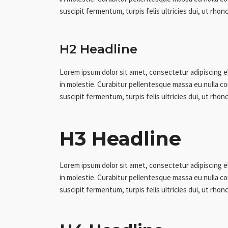
suscipit fermentum, turpis felis ultricies dui, ut rhonc
H2 Headline
Lorem ipsum dolor sit amet, consectetur adipiscing e
in molestie. Curabitur pellentesque massa eu nulla con
suscipit fermentum, turpis felis ultricies dui, ut rhonc
H3 Headline
Lorem ipsum dolor sit amet, consectetur adipiscing e
in molestie. Curabitur pellentesque massa eu nulla con
suscipit fermentum, turpis felis ultricies dui, ut rhonc