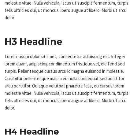
molestie vitae. Nulla vehicula, lacus ut suscipit fermentum, turpis
felis ultricies dui, ut rhoncus libero augue at libero. Morbi ut arcu
dolor.
H3 Headline
Lorem ipsum dolor sit amet, consectetur adipiscing elit. Integer
lorem quam, adipiscing condimentum tristique vel, eleifend sed
turpis. Pellentesque cursus arcu id magna euismod in molestie.
Curabitur pellentesque massa eu nulla consequat sed porttitor
arcu porttitor. Quisque volutpat pharetra felis, eu cursus lorem
molestie vitae. Nulla vehicula, lacus ut suscipit fermentum, turpis
felis ultricies dui, ut rhoncus libero augue at libero. Morbi ut arcu
dolor.
H4 Headline