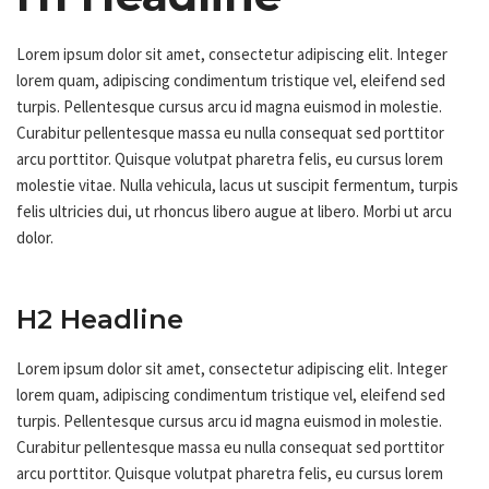
Lorem ipsum dolor sit amet, consectetur adipiscing elit. Integer
lorem quam, adipiscing condimentum tristique vel, eleifend sed
turpis. Pellentesque cursus arcu id magna euismod in molestie.
Curabitur pellentesque massa eu nulla consequat sed porttitor
arcu porttitor. Quisque volutpat pharetra felis, eu cursus lorem
molestie vitae. Nulla vehicula, lacus ut suscipit fermentum, turpis
felis ultricies dui, ut rhoncus libero augue at libero. Morbi ut arcu
dolor.
H2 Headline
Lorem ipsum dolor sit amet, consectetur adipiscing elit. Integer
lorem quam, adipiscing condimentum tristique vel, eleifend sed
turpis. Pellentesque cursus arcu id magna euismod in molestie.
Curabitur pellentesque massa eu nulla consequat sed porttitor
arcu porttitor. Quisque volutpat pharetra felis, eu cursus lorem