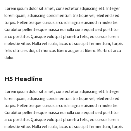
Lorem ipsum dolor sit amet, consectetur adipiscing elit. Integer
lorem quam, adipiscing condimentum tristique vel, eleifend sed
turpis. Pellentesque cursus arcu id magna euismod in molestie.
Curabitur pellentesque massa eu nulla consequat sed porttitor
arcu porttitor. Quisque volutpat pharetra felis, eu cursus lorem
molestie vitae. Nulla vehicula, lacus ut suscipit fermentum, turpis
felis ultricies dui, ut rhoncus libero augue at libero. Morbi ut arcu
dolor.
H5 Headline
Lorem ipsum dolor sit amet, consectetur adipiscing elit. Integer
lorem quam, adipiscing condimentum tristique vel, eleifend sed
turpis. Pellentesque cursus arcu id magna euismod in molestie.
Curabitur pellentesque massa eu nulla consequat sed porttitor
arcu porttitor. Quisque volutpat pharetra felis, eu cursus lorem
molestie vitae. Nulla vehicula, lacus ut suscipit fermentum, turpis